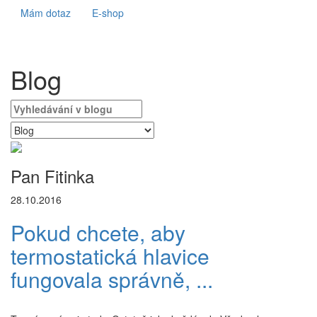
Mám dotaz
E-shop
Blog
Pan Fitinka
28.10.2016
Pokud chcete, aby
termostatická hlavice
fungovala správně, ...