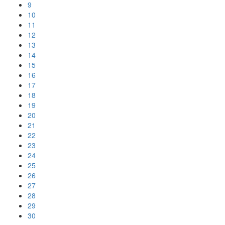
9
10
11
12
13
14
15
16
17
18
19
20
21
22
23
24
25
26
27
28
29
30