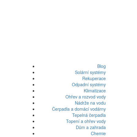
Blog
Solární systémy
Rekuperace
Odpadní systémy
Klimatizace
Ohřev a rozvod vody
Nádrže na vodu
Čerpadla a domácí vodárny
Tepelná čerpadla
Topení a ohřev vody
Dům a zahrada
Chemie