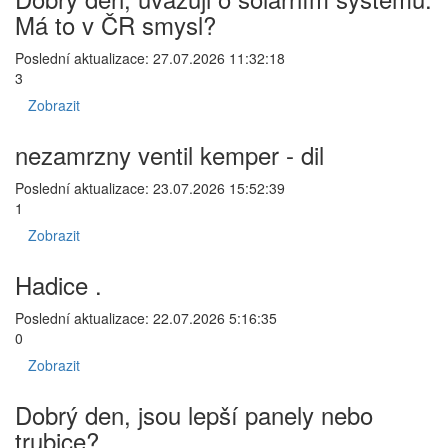
Má to v ČR smysl?
Poslední aktualizace: 27.07.2026 11:32:18
3
Zobrazit
nezamrzny ventil kemper - dil
Poslední aktualizace: 23.07.2026 15:52:39
1
Zobrazit
Hadice .
Poslední aktualizace: 22.07.2026 5:16:35
0
Zobrazit
Dobrý den, jsou lepší panely nebo
trubice?