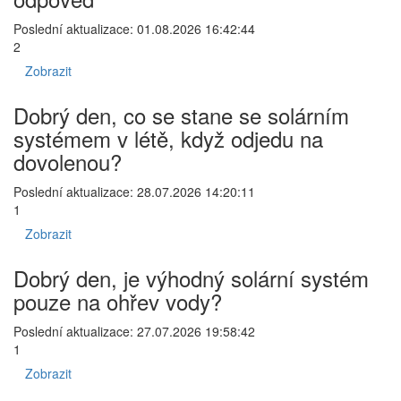
Poslední aktualizace: 01.08.2026 16:42:44
2
Zobrazit
Dobrý den, co se stane se solárním
systémem v létě, když odjedu na
dovolenou?
Poslední aktualizace: 28.07.2026 14:20:11
1
Zobrazit
Dobrý den, je výhodný solární systém
pouze na ohřev vody?
Poslední aktualizace: 27.07.2026 19:58:42
1
Zobrazit