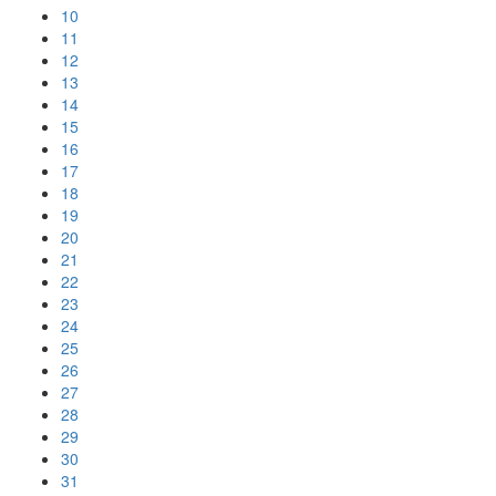
10
11
12
13
14
15
16
17
18
19
20
21
22
23
24
25
26
27
28
29
30
31