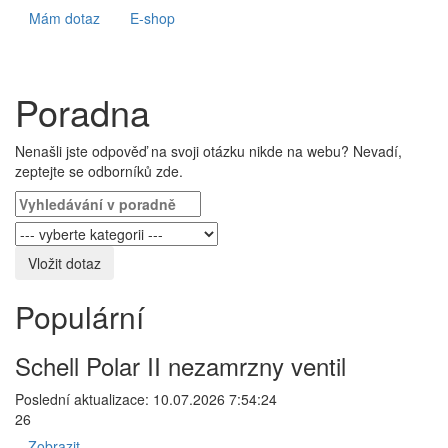
Mám dotaz
E-shop
Poradna
Nenašli jste odpověď na svoji otázku nikde na webu? Nevadí,
zeptejte se odborníků zde.
Vložit dotaz
Populární
Schell Polar II nezamrzny ventil
Poslední aktualizace: 10.07.2026 7:54:24
26
Zobrazit