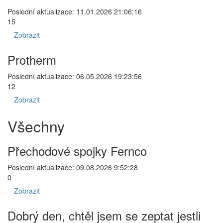
Poslední aktualizace: 11.01.2026 21:06:16
15
Zobrazit
Protherm
Poslední aktualizace: 06.05.2026 19:23:56
12
Zobrazit
Všechny
Přechodové spojky Fernco
Poslední aktualizace: 09.08.2026 9:52:28
0
Zobrazit
Dobrý den, chtěl jsem se zeptat jestli