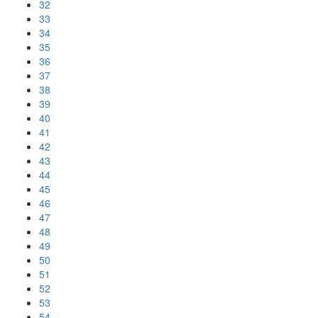
32
33
34
35
36
37
38
39
40
41
42
43
44
45
46
47
48
49
50
51
52
53
54